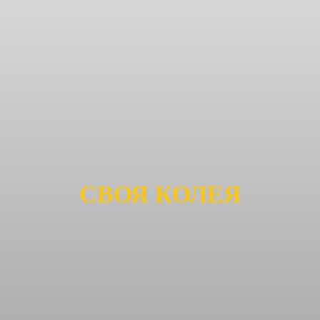
СВОЯ КОЛЕЯ