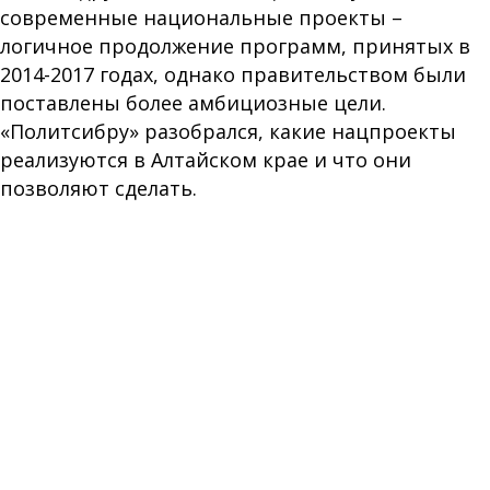
современные национальные проекты –
логичное продолжение программ, принятых в
2014-2017 годах, однако правительством были
поставлены более амбициозные цели.
«Политсибру» разобрался, какие нацпроекты
реализуются в Алтайском крае и что они
позволяют сделать.