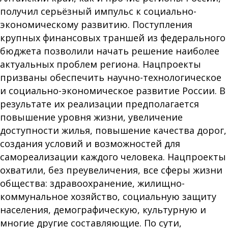
получил серьёзный импульс к социально-
экономическому развитию. Поступления
крупных финансовых траншей из федерального
бюджета позволили начать решение наиболее
актуальных проблем региона. Нацпроекты
призваны обеспечить научно-технологическое
и социально-экономическое развитие России. В
результате их реализации предполагается
повышение уровня жизни, увеличение
доступности жилья, повышение качества дорог,
создания условий и возможностей для
самореализации каждого человека. Нацпроекты
охватили, без преувеличения, все сферы жизни
общества: здравоохранение, жилищно-
коммунальное хозяйство, социальную защиту
населения, демографическую, культурную и
многие другие составляющие. По сути,