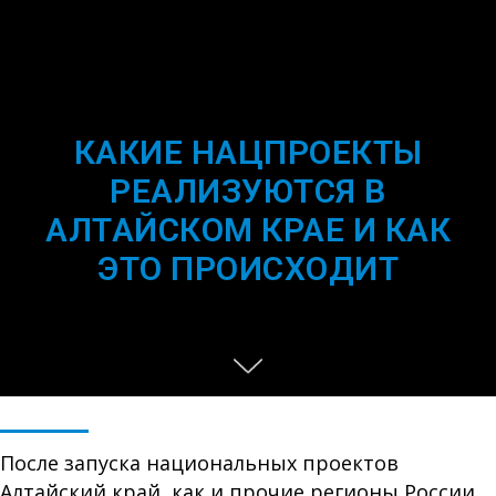
КАКИЕ НАЦПРОЕКТЫ
РЕАЛИЗУЮТСЯ В
АЛТАЙСКОМ КРАЕ И КАК
ЭТО ПРОИСХОДИТ
После запуска национальных проектов
Алтайский край, как и прочие регионы России,