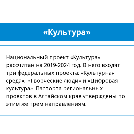
«Культура»
Национальный проект «Культура»
рассчитан на 2019-2024 год. В него входят
три федеральных проекта: «Культурная
среда», «Творческие люди» и «Цифровая
культура». Паспорта региональных
проектов в Алтайском крае утверждены по
этим же трём направлениям.