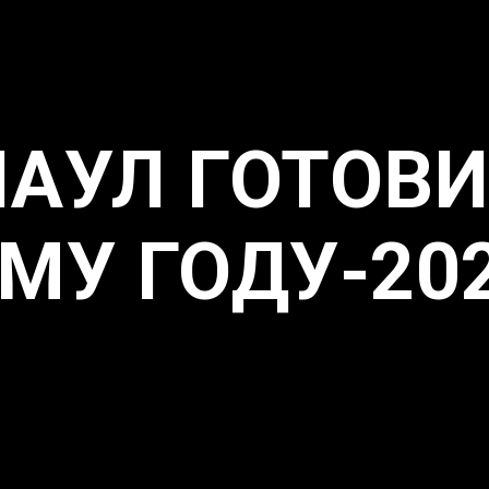
НАУЛ ГОТОВИ
МУ ГОДУ-20